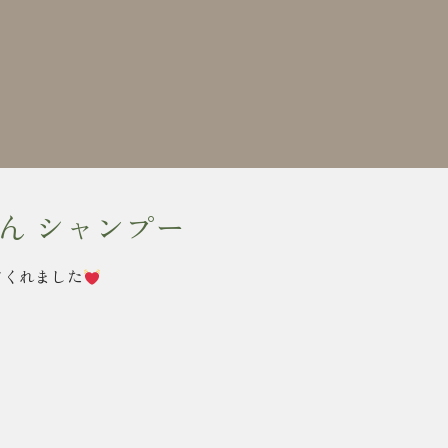
ん シャンプー
てくれました