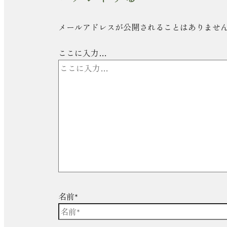
メールアドレスが公開されることはありませ
ここに入力…
名前*