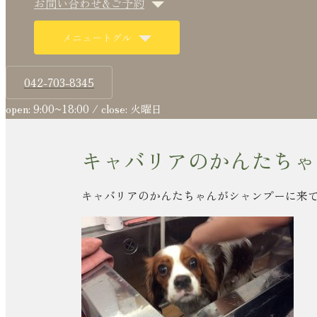
お問い合わせ&ご予約
メニュートグル
042-703-8345
open: 9:00~18:00 / close: 火曜日
キャバリアのかんたちゃ
キャバリアのかんたちゃんがシャンプーに来