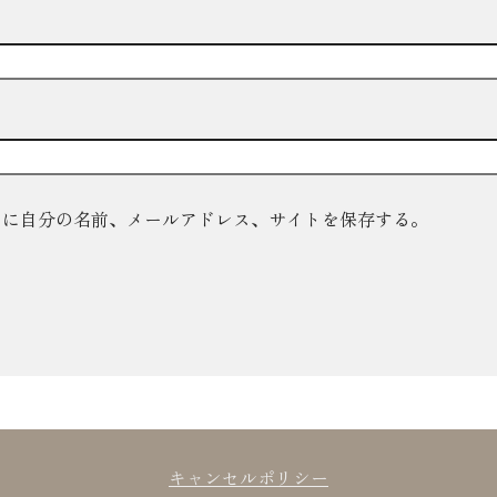
ーに自分の名前、メールアドレス、サイトを保存する。
キャンセルポリシー