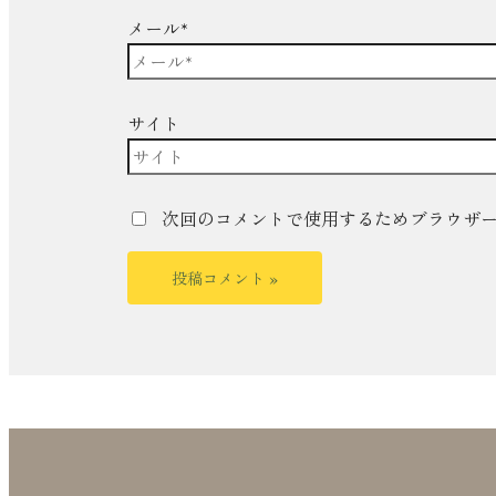
メール*
サイト
次回のコメントで使用するためブラウザ