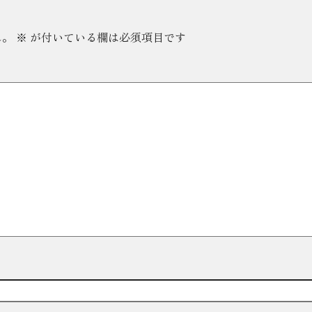
ん。
※
が付いている欄は必須項目です