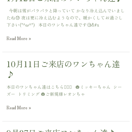
ち
月
ゃ
12
今朝は雪がパラパラと降っていて かなり冷え込んでいまし
ん
日
たね😓 夜は更に冷え込むようなので、暖かくしてお過ごし
達
ご
下さい(*^ω^*) 本日のワンちゃん達です🧐&#x
♪
来
店
Read More »
の
ワ
ン
10月11日ご来店のワンちゃん達
10
ち
月
♪
ゃ
11
ん
日
本日のワンちゃん達はこちら💁‍♂️✨ 🎃ミッキーちゃん シー
達
ご
ズー トリミング 🎃ご新規様レオンちゃ
♪
来
店
Read More »
の
ワ
ン
9