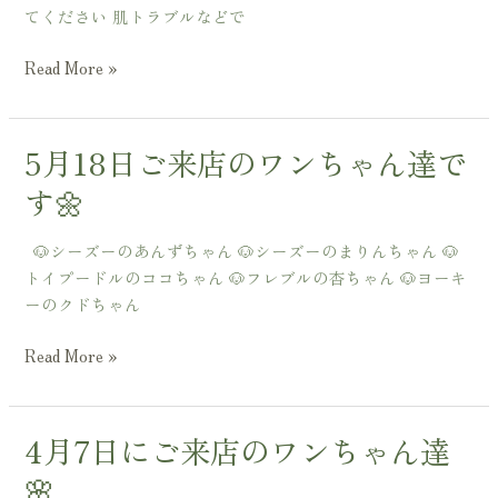
来
てください 肌トラブルなどで
店
の
Read More »
ワ
ン
ち
5月18日ご来店のワンちゃん達で
5
ゃ
月
ん
す🌼
18
達
日
で
🐶シーズーのあんずちゃん 🐶シーズーのまりんちゃん 🐶
ご
す
トイプードルのココちゃん 🐶フレブルの杏ちゃん 🐶ヨーキ
来
🐶
ーのクドちゃん
店
の
Read More »
ワ
ン
ち
4月7日にご来店のワンちゃん達
4
ゃ
月
ん
🌸
7