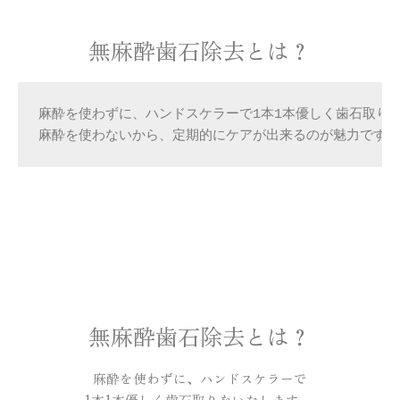
無麻酔歯石除去とは？
麻酔を使わずに、ハンドスケラーで1本1本優しく歯石取りを
麻酔を使わないから、定期的にケアが出来るのが魅力です
無麻酔歯石除去とは？
麻酔を使わずに、ハンドスケラーで
1本1本優しく歯石取りをいたします。