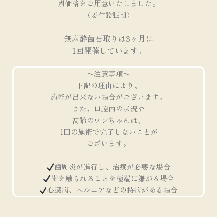
別価格をご用意いたしました。
（要年齢証明）
無麻酔歯石取りは3ヶ月に
1回開催しています。
〜注意事項〜
下記の理由により、
施術が出来ない場合がございます。
また、口腔内の状況や
高齢のワンちゃんは、
1回の施術で完了しないことが
ございます。
歯周炎が進行し、治療が必要な場合
歯を触られることを極端に嫌がる場合
心臓病、ヘルニアなどの持病がある場合