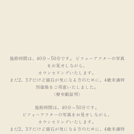
施術時間は、40分～50分です。 ビフォーアフターの写真
をお見せしながら、
カウンセリングいたします。
まだ2、3才だけど歯石が気になる方のために、4歳未満特
別価格をご用意いたしました。
（要年齢証明）
施術時間は、40分～50分です。
ビフォーアフターの写真をお見せしながら、
カウンセリングいたします。
まだ2、3才だけど歯石が気になる方のために、4歳未満特