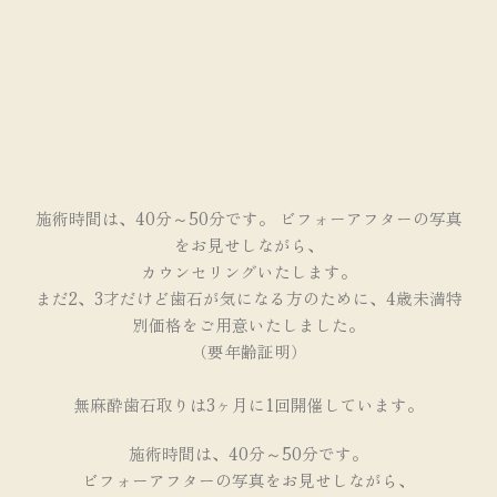
施術時間は、40分～50分です。 ビフォーアフターの写真
をお見せしながら、
カウンセリングいたします。
まだ2、3才だけど歯石が気になる方のために、4歳未満特
別価格をご用意いたしました。
（要年齢証明）
無麻酔歯石取りは3ヶ月に1回開催しています。
施術時間は、40分～50分です。
ビフォーアフターの写真をお見せしながら、