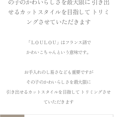
の子のかわいらしさを最大限に 引き出
せるカットスタイルを目指して トリミ
ングさせていただきます
「ＬＯＵＬＯＵ」はフランス語で
かわいこちゃんという意味です。
お手入れのし易さなども重要ですが
その子のかわいらしさを最大限に
引き出せるカットスタイルを目指して トリミングさせ
ていただきます