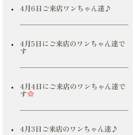
4月6日ご来店ワンちゃん達♪
4月5日にご来店のワンちゃん達で
す
4月4日にご来店のワンちゃん達で
す
4月3日ご来店のワンちゃん達♪