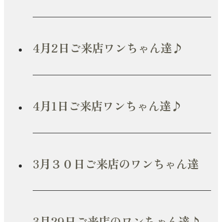
4月2日ご来店ワンちゃん達♪
4月1日ご来店ワンちゃん達♪
3月３０日ご来店のワンちゃん達
3月29日ご来店のワンちゃん達♪