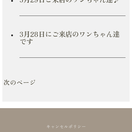
3月28日にご来店のワンちゃん達
です
次のページ
キャンセルポリシー