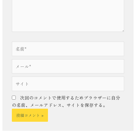
名
前
*
メ
ー
ル
サ
*
イ
ト
次回のコメントで使用するためブラウザーに自分
の名前、メールアドレス、サイトを保存する。