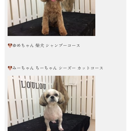
ゆめちゃん 柴犬 シャンプーコース
みーちゃん ちーちゃん シーズー カットコース