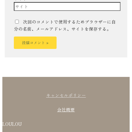
次回のコメントで使用するためブラウザーに自
分の名前、メールアドレス、サイトを保存する。
キャンセルポリシー
会社概要
LOULOU