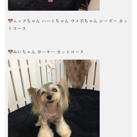
ムックちゃん ハートちゃん ウメ子ちゃん シーズー カッ
トコース
みいちゃん ヨーキー カットコース