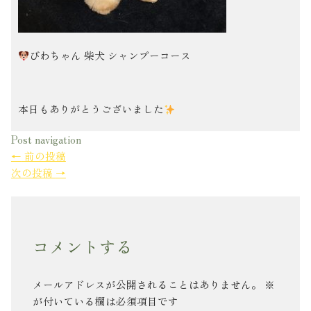
びわちゃん 柴犬 シャンプーコース
本日もありがとうございました
Post navigation
←
前の投稿
次の投稿
→
コメントする
メールアドレスが公開されることはありません。
※
が付いている欄は必須項目です