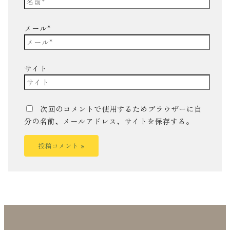
メール*
サイト
次回のコメントで使用するためブラウザーに自
分の名前、メールアドレス、サイトを保存する。