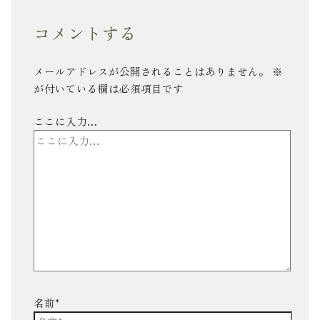
コメントする
メールアドレスが公開されることはありません。
※
が付いている欄は必須項目です
ここに入力…
名前*