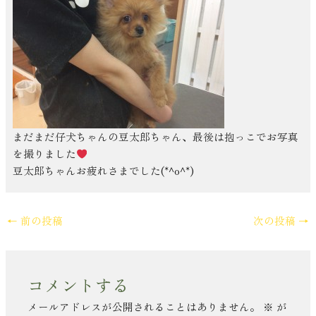
まだまだ仔犬ちゃんの豆太郎ちゃん、最後は抱っこでお写真
を撮りました
豆太郎ちゃんお疲れさまでした(*^o^*)
←
前の投稿
次の投稿
→
コメントする
メールアドレスが公開されることはありません。
※
が