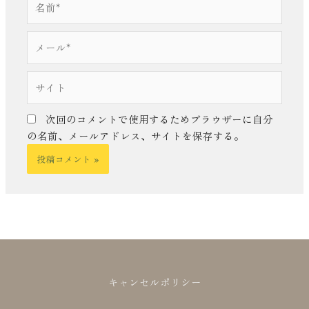
前
*
メ
ー
ル
サ
*
イ
ト
次回のコメントで使用するためブラウザーに自分
の名前、メールアドレス、サイトを保存する。
キャンセルポリシー