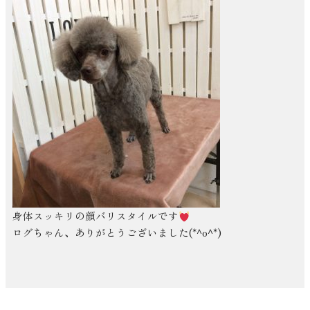
身体スッキリの顔バリスタイルです
ログちゃん、ありがとうございました(*^o^*)