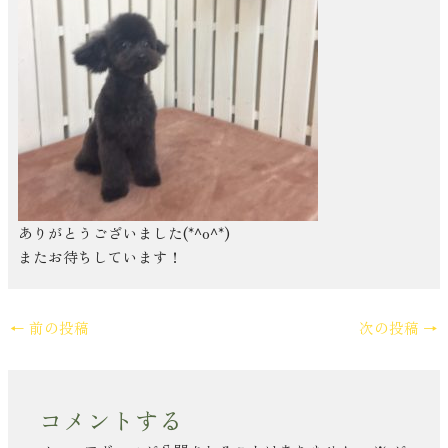
ありがとうございました(*^o^*)
またお待ちしています！
←
前の投稿
次の投稿
→
コメントする