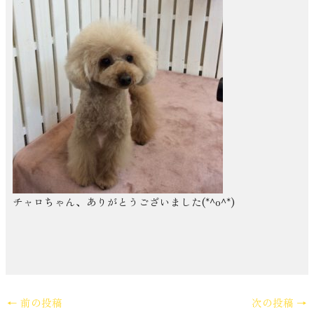
チャロちゃん、ありがとうございました(*^o^*)
←
前の投稿
次の投稿
→