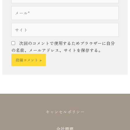
*
メ
ー
ル
サ
*
イ
ト
次回のコメントで使用するためブラウザーに自分
の名前、メールアドレス、サイトを保存する。
キャンセルポリシー
会社概要