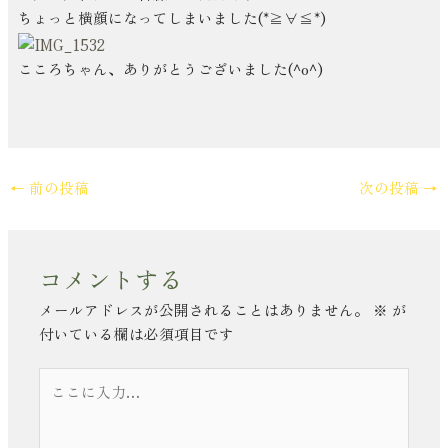
ちょっと横顔になってしまいました(*≧∀≦*)
こころちゃん、ありがとうございました(^o^)
←
前の投稿
次の投稿
→
コメントする
メールアドレスが公開されることはありません。
※
が
付いている欄は必須項目です
こ
こ
に