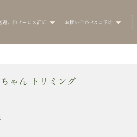
送迎、他サービス詳細
お問い合わせ&ご予約
ちゃん トリミング
笑