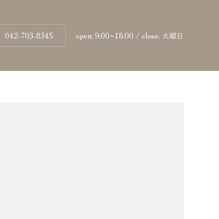
042-703-8345
open: 9:00~18:00 / close: 火曜日