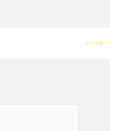
次の投稿
→