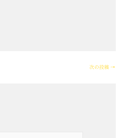
次の投稿
→