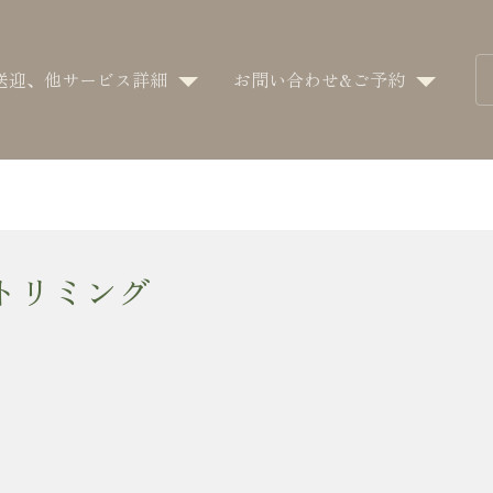
送迎、他サービス詳細
お問い合わせ&ご予約
 トリミング