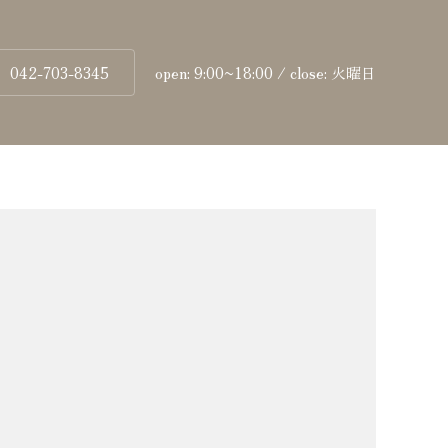
042-703-8345
open: 9:00~18:00 / close: 火曜日