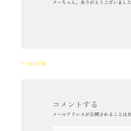
クーちゃん、ありがとうございました(*
←
前の投稿
コメントする
メールアドレスが公開されることは
こ