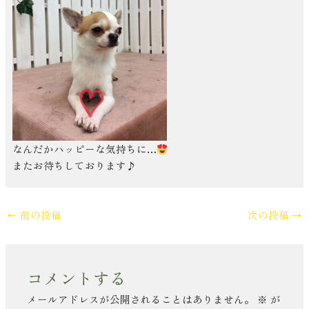
なんだかハッピーな気持ちに…
またお待ちしております♪
←
前の投稿
次の投稿
→
コメントする
メールアドレスが公開されることはありません。
※
が