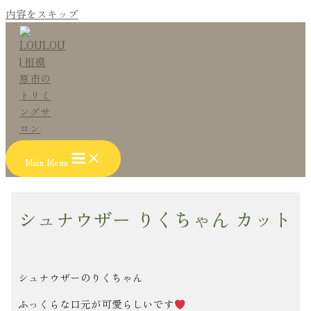
内容をスキップ
Main Menu
シュナウザー りくちゃん カット
シュナウザーのりくちゃん
ふっくらな口元が可愛らしいです