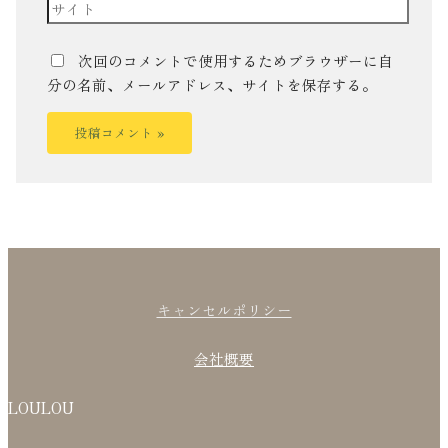
次回のコメントで使用するためブラウザーに自
分の名前、メールアドレス、サイトを保存する。
キャンセルポリシー
会社概要
LOULOU