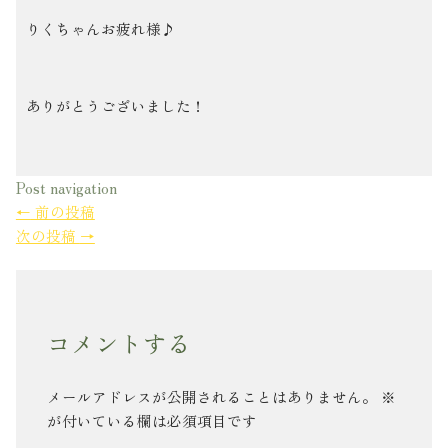
りくちゃんお疲れ様♪
ありがとうございました！
Post navigation
←
前の投稿
次の投稿
→
コメントする
メールアドレスが公開されることはありません。
※
が付いている欄は必須項目です