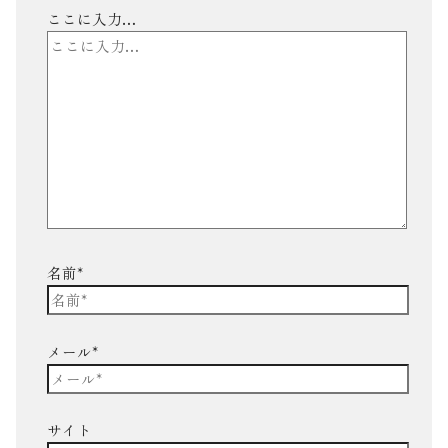
ここに入力…
名前*
メール*
サイト